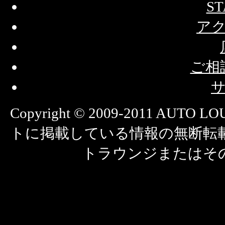
ST
ア
ご相
Copyright © 2009-2011 AUTO
トに掲載している情報の無断転
トラウンジまたはそ