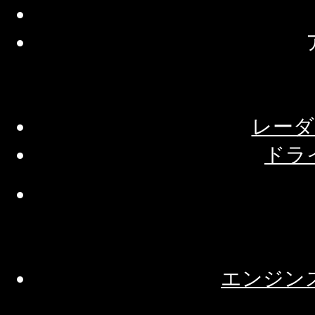
レーダ
ドラ
エンジン