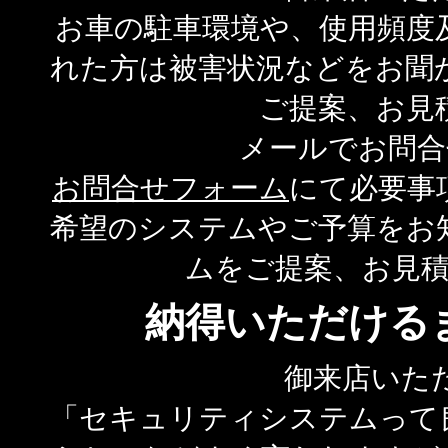
お車の駐車環境や、使用頻度
れた方は被害状況などをお聞
ご提案、お見
メールでお問合
お問合せフォーム
にて必要事
希望のシステムやご予算をお
ムをご提案、お見
納得いただける
御来店いた
「セキュリティシステムって