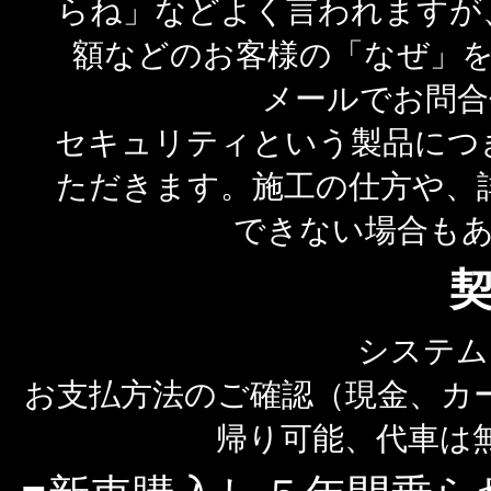
らね」などよく言われますが
額などのお客様の「なぜ」
メールでお問合
セキュリティという製品につ
ただきます。施工の仕方や、
できない場合も
システム
お支払方法のご確認（現金、カ
帰り可能、代車は