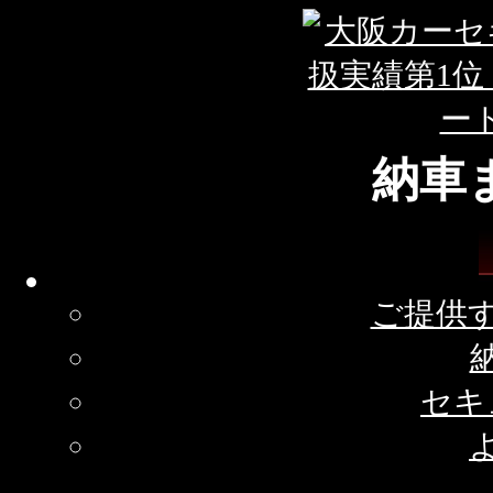
納車
ご提供
セキ