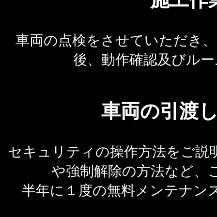
車両の点検をさせていただき、
後、動作確認及びルー
車両の引渡
セキュリティの操作方法をご説
や強制解除の方法など、
半年に１度の無料メンテナン