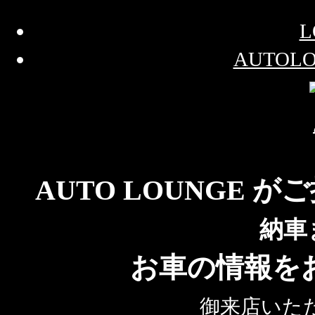
L
AUTOL
AUTO LOUNGE
納車
お車の情報を
御来店いた