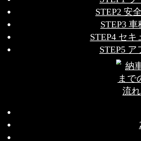
STEP2
STEP3
STEP4 
STEP5